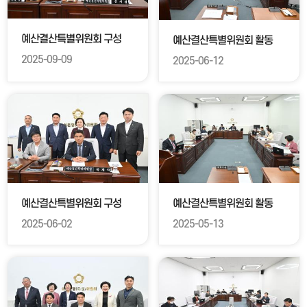
예산결산특별위원회 구성
예산결산특별위원회 활동
2025-09-09
2025-06-12
예산결산특별위원회 구성
예산결산특별위원회 활동
2025-06-02
2025-05-13