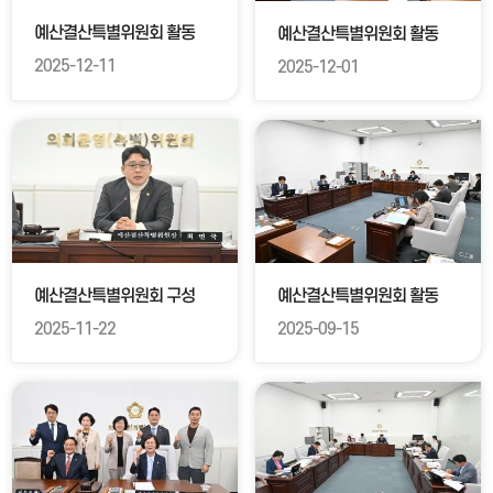
예산결산특별위원회 활동
예산결산특별위원회 활동
2025-12-11
2025-12-01
예산결산특별위원회 구성
예산결산특별위원회 활동
2025-11-22
2025-09-15