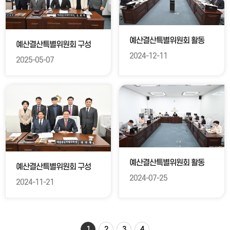
예산결산특별위원회 활동
예산결산특별위원회 구성
2024-12-11
2025-05-07
예산결산특별위원회 활동
예산결산특별위원회 구성
2024-07-25
2024-11-21
1
2
3
4