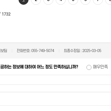
/
1732
홍보팀
전화번호:
055-749-5074
최종수정일 :
2025-03-05
제공하는 정보에 대하여 어느 정도 만족하십니까?
매우만족