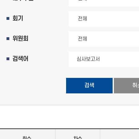
회기
위원회
검색어
검색