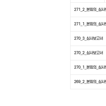
271_2_본회의_심
271_1_본회의_심
270_3_심사보고서
270_2_심사보고서
270_1_본회의_심
269_2_본회의_심