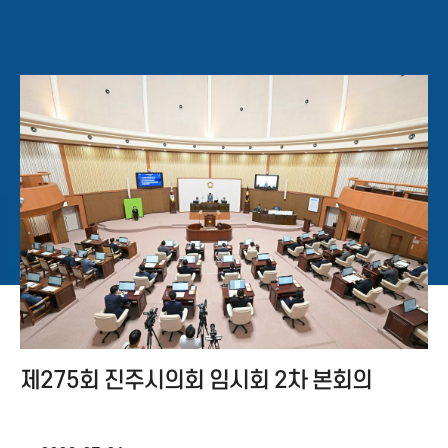
제275회 진주시의회 임시회 2차 본회의