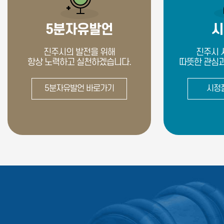
5분자유발언
시
진주시의 발전을 위해
진주시 
항상 노력하고 실천하겠습니다.
따뜻한 관심과
5분자유발언 바로가기
시정