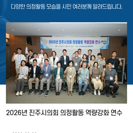
다양한 의정활동 모습을 시민 여러분께 알려드립니다.
2026년 진주시의회 의정활동 역량강화 연수