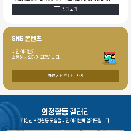
전체보기
SNS 콘텐츠
시민 여러분과
소통하는 의원이 되겠습니다.
SNS 콘텐츠 바로가기
의정활동
갤러리
다양한 의정활동 모습을 시민 여러분께 알려드립니다.