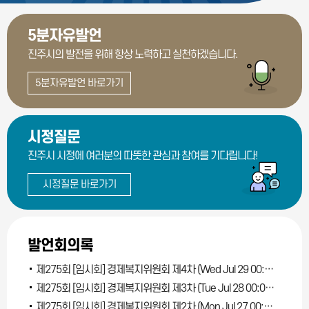
5분자유발언
진주시의 발전을 위해
항상 노력하고 실천하겠습니다.
5분자유발언 바로가기
시정질문
진주시 시정에 여러분의
따뜻한 관심과 참여를 기다립니다!
시정질문 바로가기
발언회의록
제275회 [임시회] 경제복지위원회 제4차 (Wed Jul 29 00:00:00 KST 2026)
제275회 [임시회] 경제복지위원회 제3차 (Tue Jul 28 00:00:00 KST 2026)
제275회 [임시회] 경제복지위원회 제2차 (Mon Jul 27 00:00:00 KST 2026)