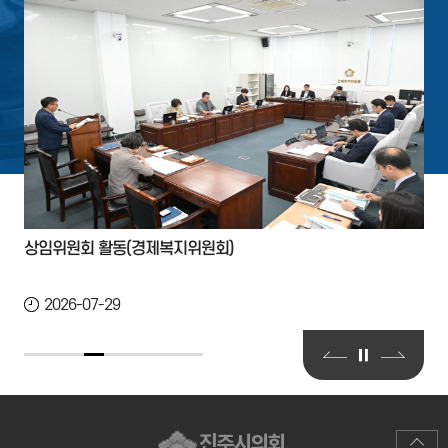
상임위원회 활동(경제복지위원회)
2026-07-29
진주시의회