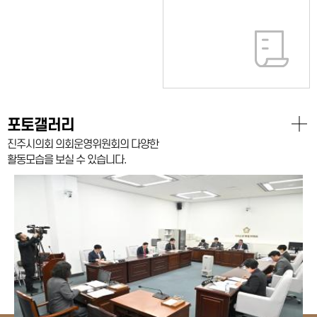
포토갤러리
진주시의회 의회운영위원회의 다양한
활동모습을 보실 수 있습니다.