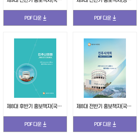
제9대 전반기 홍보책자(국문, 2022)
제9대 전반기 홍보책자(영문(내지), 2022)
PDF 다운
PDF 다운
제8대 후반기 홍보책자(국문, 2020)
제8대 전반기 홍보책자(국문, 2018)
PDF 다운
PDF 다운