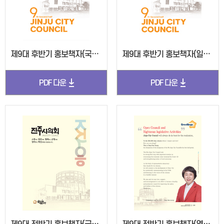
제9대 후반기 홍보책자(국영문, 2024)
제9대 후반기 홍보책자(일영문, 2024)
PDF 다운
PDF 다운