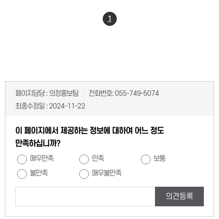
1
페이지담당 :
의정홍보팀
전화번호:
055-749-5074
최종수정일 :
2024-11-22
이 페이지에서 제공하는 정보에 대하여 어느 정도
만족하십니까?
매우만족
만족
보통
불만족
매우불만족
의견등록