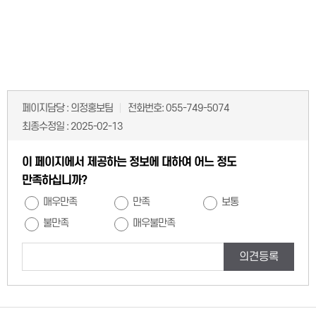
페이지담당 :
의정홍보팀
전화번호:
055-749-5074
최종수정일 :
2025-02-13
이 페이지에서 제공하는 정보에 대하여 어느 정도
만족하십니까?
매우만족
만족
보통
불만족
매우불만족
의견등록