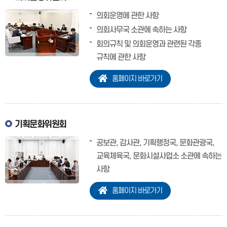
의회운영에 관한 사항
의회사무국 소관에 속하는 사항
회의규칙 및 의회운영과 관련된 각종
규칙에 관한 사항
홈페이지 바로가기
기획문화위원회
공보관, 감사관, 기획행정국, 문화관광국,
교육체육국, 문화시설사업소 소관에 속하는
사항
홈페이지 바로가기