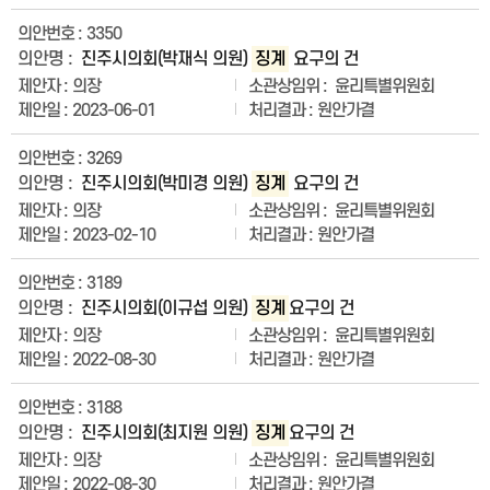
3350
진주시의회(박재식 의원)
징계
요구의 건
의장
윤리특별위원회
2023-06-01
원안가결
3269
진주시의회(박미경 의원)
징계
요구의 건
의장
윤리특별위원회
2023-02-10
원안가결
3189
진주시의회(이규섭 의원)
징계
요구의 건
의장
윤리특별위원회
2022-08-30
원안가결
3188
진주시의회(최지원 의원)
징계
요구의 건
의장
윤리특별위원회
2022-08-30
원안가결