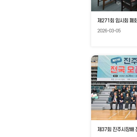
제271회 임시회 폐
2026-03-05
제37회 진주시장배