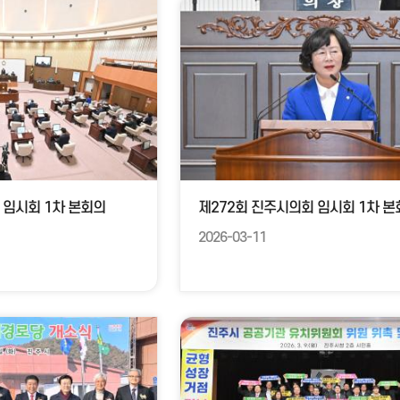
 임시회 1차 본회의
2026-03-11