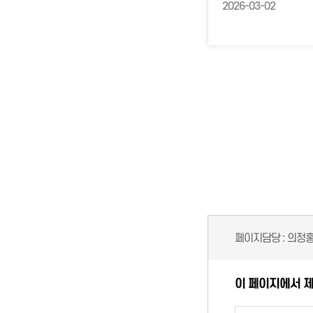
2026-03-02
페이지담당 :
의정
이 페이지에서 