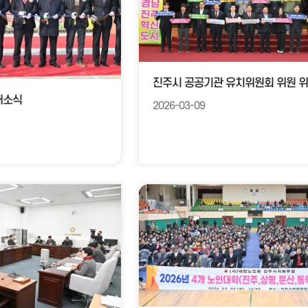
개소식
2026-03-09