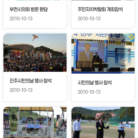
부천시의회 방문 환담
주민자치박람회 개최참석
2010-10-13
2010-10-13
진주시민의날 행사 참석
시민의날 행사 참석
2010-10-13
2010-10-13