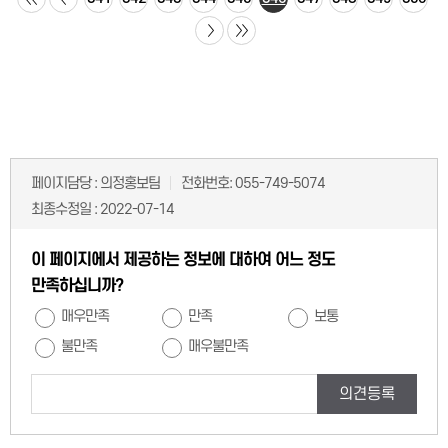
페이지담당 :
의정홍보팀
전화번호:
055-749-5074
최종수정일 :
2022-07-14
이 페이지에서 제공하는 정보에 대하여 어느 정도
만족하십니까?
매우만족
만족
보통
불만족
매우불만족
의견등록