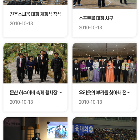
진주소싸움 대회 개회식 참석
소프트볼 대회 시구
2010-10-13
2010-10-13
문산 허수아비 축제 행사장 방문격려
우리옷의 뿌리를 찾아서 전시행사 참석
2010-10-13
2010-10-13