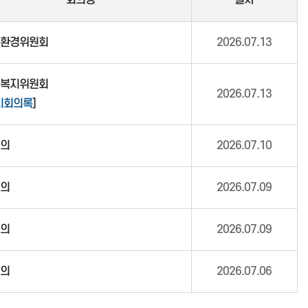
회의명
일자
환경위원회
2026.07.13
복지위원회
2026.07.13
시회의록
]
의
2026.07.10
의
2026.07.09
의
2026.07.09
의
2026.07.06