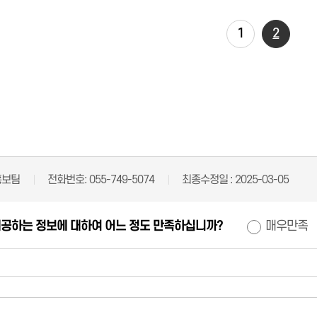
1
2
홍보팀
전화번호:
055-749-5074
최종수정일 :
2025-03-05
제공하는 정보에 대하여 어느 정도 만족하십니까?
매우만족